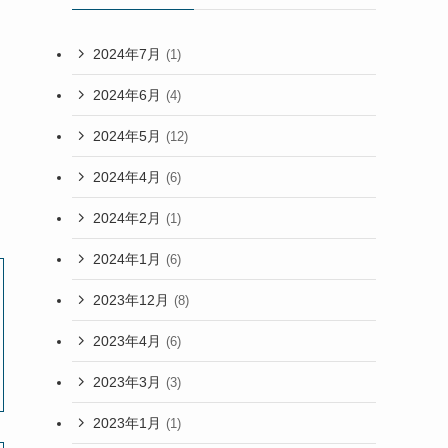
2024年7月
(1)
2024年6月
(4)
2024年5月
(12)
2024年4月
(6)
2024年2月
(1)
2024年1月
(6)
2023年12月
(8)
2023年4月
(6)
2023年3月
(3)
2023年1月
(1)