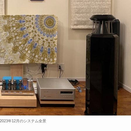
2023年12月のシステム全景