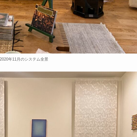
2020年11月のシステム全景