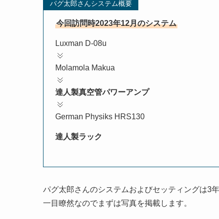
パグ太郎さんシステム概要
今回訪問時2023年12月のシステム
Luxman D-08u
Molamola Makua
達人製真空管パワーアンプ
German Physiks HRS130
達人製ラック
パグ太郎さんのシステムおよびセッティングは3
一目瞭然なのでまずは写真を掲載します。