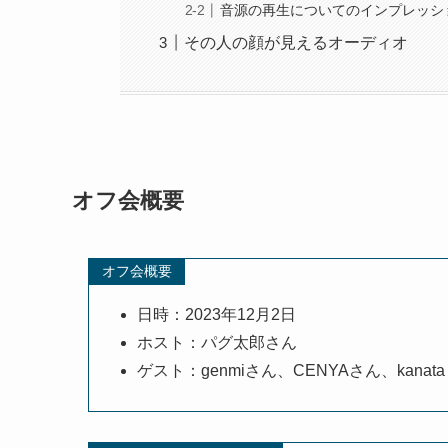
音源の再生についてのインプレッシ
その人の顔が見えるオーディオ
オフ会概要
オフ会概要
日時：2023年12月2日
ホスト：パグ太郎さん
ゲスト：genmiさん、CENYAさん、kanata