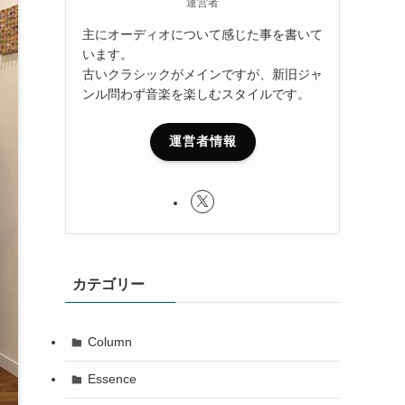
運営者
主にオーディオについて感じた事を書いて
います。
古いクラシックがメインですが、新旧ジャ
ンル問わず音楽を楽しむスタイルです。
運営者情報
カテゴリー
Column
Essence