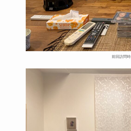
前回訪問時