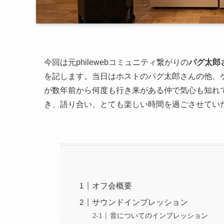
今回は元philewebコミュニティ繋がりの
パグ太郎
を記します。当日はホストのパグ太郎さんの他、
が数年前から何度も行き来がある仲で気心も知れ
き、語り合い、とても楽しい時間を過ごさせてい
オフ会概要
サウンドインプレッション
音についてのインプレッション