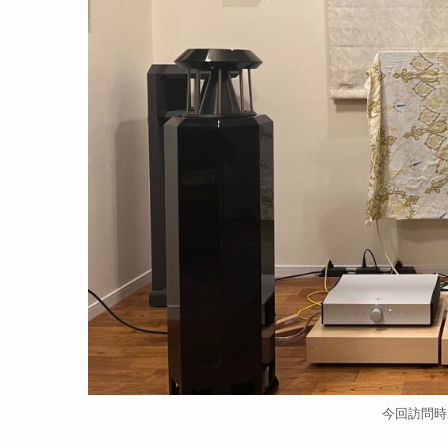
今回訪問時