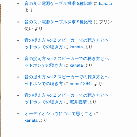
音の良い電源ケーブル探求 9種比較
に
kanata
より
音の良い電源ケーブル探求 9種比較
に
プリン
使い
より
音の捉え方 vol.2 スピーカーでの聴き方とヘ
ッドホンでの聴き方
に
kanata
より
音の捉え方 vol.2 スピーカーでの聴き方とヘ
ッドホンでの聴き方
に
kanata
より
音の捉え方 vol.2 スピーカーでの聴き方とヘ
ッドホンでの聴き方
に
neme1394z
より
音の捉え方 vol.2 スピーカーでの聴き方とヘ
ッドホンでの聴き方
に
宅井義晴
より
オーディオショウについて思うこと
に
kanata
より