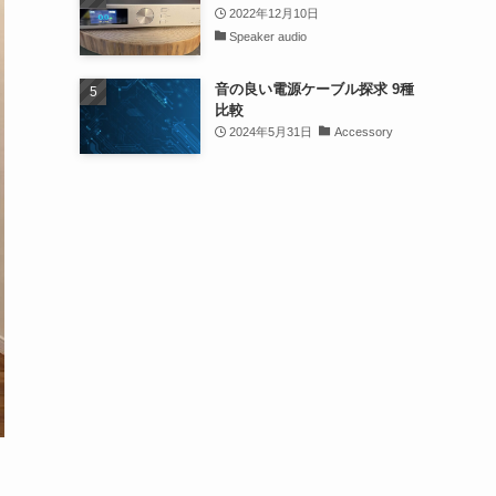
2022年12月10日
Speaker audio
音の良い電源ケーブル探求 9種
比較
2024年5月31日
Accessory