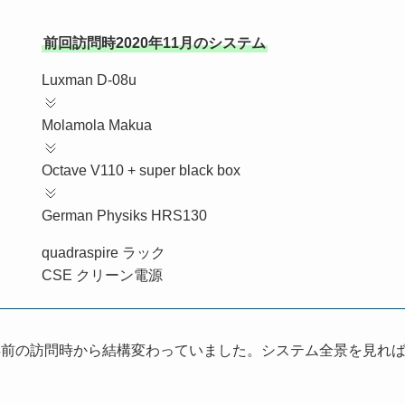
前回訪問時2020年11月のシステム
Luxman D-08u
Molamola Makua
Octave V110 + super black box
German Physiks HRS130
quadraspire ラック
CSE クリーン電源
年前の訪問時から結構変わっていました。システム全景を見れ